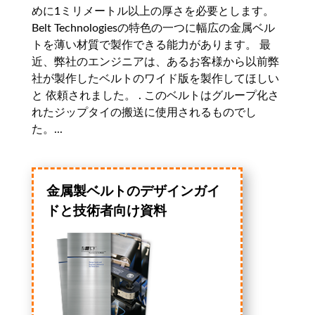
めに1ミリメートル以上の厚さを必要とします。
Belt Technologiesの特色の一つに幅広の金属ベル
トを薄い材質で製作できる能力があります。 最
近、弊社のエンジニアは、あるお客様から以前弊
社が製作したベルトのワイド版を製作してほしい
と 依頼されました。 . このベルトはグループ化さ
れたジップタイの搬送に使用されるものでし
た。...
金属製ベルトのデザインガイ
ドと技術者向け資料