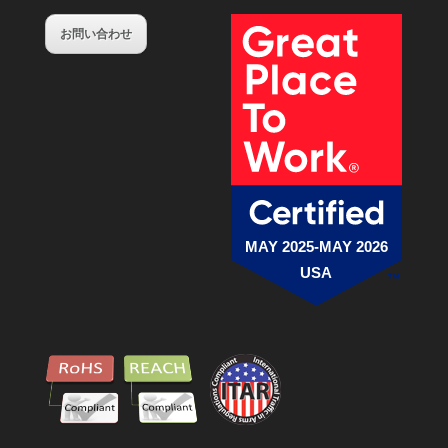
お問い合わせ
MAY 2025-MAY 2026
USA