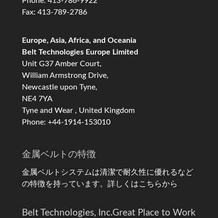
Phone: 413-786-9922
Fax: 413-789-2786
Europe, Asia, Africa, and Oceania
Belt Technologies Europe Limited
Unit G37 Amber Court,
William Armstrong Drive,
Newcastle upon Tyne,
NE4 7YA
Tyne and Wear , United Kingdom
Phone: +44-1914-153010
金属ベルトの特徴
金属ベルトシステムは清潔で耐久性に優れるなど
の特徴を持っています。
詳しくはこちらから
Belt Technologies, Inc.
Great Place to Work