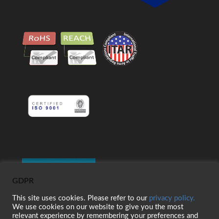
GDPR
This site uses cookies. Please refer to our
privacy policy.
We use cookies on our website to give you the most
relevant experience by remembering your preferences and