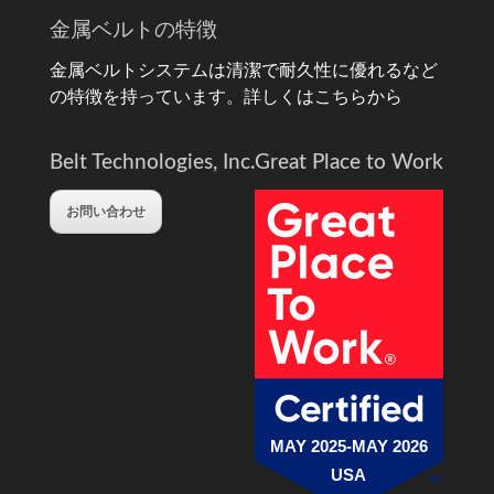
金属ベルトの特徴
金属ベルトシステムは清潔で耐久性に優れるなど
の特徴を持っています。
詳しくはこちらから
Belt Technologies, Inc.
Great Place to Work
お問い合わせ
MAY 2025-MAY 2026
USA