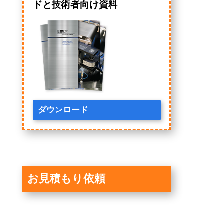
ドと技術者向け資料
ダウンロード
お見積もり依頼