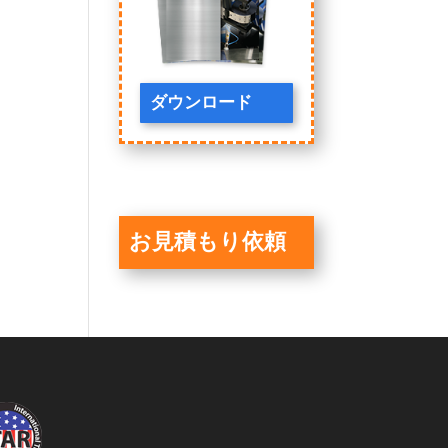
。
ダウンロード
お見積もり依頼