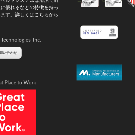
属ベルトシステムは清潔で耐
性に優れるなどの特徴を持っ
います。
詳しくはこちらから
 Technologies, Inc.
問い合わせ
at Place to Work