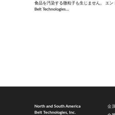
食品を汚染する微粒子も生じません。 エ
Belt Technologies...
North and South America
金
Belt Technologies, Inc.