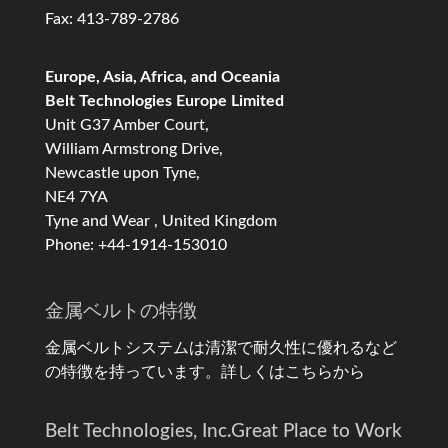
Fax: 413-789-2786
Europe, Asia, Africa, and Oceania
Belt Technologies Europe Limited
Unit G37 Amber Court,
William Armstrong Drive,
Newcastle upon Tyne,
NE4 7YA
Tyne and Wear , United Kingdom
Phone: +44-1914-153010
金属ベルトの特徴
金属ベルトシステムは清潔で耐久性に優れるなど
の特徴を持っています。
詳しくはこちらから
Belt Technologies, Inc.
Great Place to Work