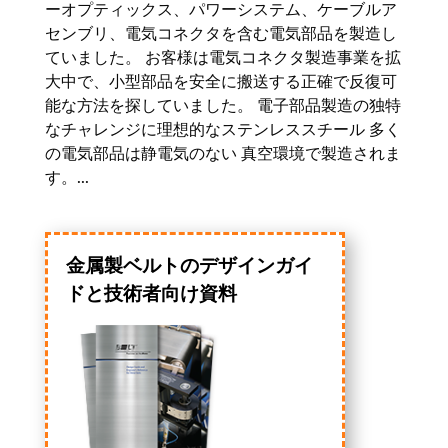
ーオプティックス、パワーシステム、ケーブルア
センブリ、電気コネクタを含む電気部品を製造し
ていました。 お客様は電気コネクタ製造事業を拡
大中で、小型部品を安全に搬送する正確で反復可
能な方法を探していました。 電子部品製造の独特
なチャレンジに理想的なステンレススチール 多く
の電気部品は静電気のない 真空環境で製造されま
す。...
金属製ベルトのデザインガイ
ドと技術者向け資料