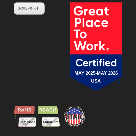
お問い合わせ
MAY 2025-MAY 2026
USA