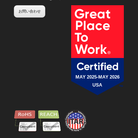
お問い合わせ
MAY 2025-MAY 2026
USA