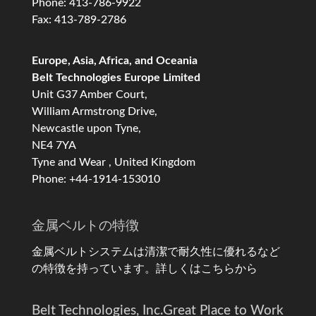
Phone: 413-786-9922
Fax: 413-789-2786
Europe, Asia, Africa, and Oceania
Belt Technologies Europe Limited
Unit G37 Amber Court,
William Armstrong Drive,
Newcastle upon Tyne,
NE4 7YA
Tyne and Wear , United Kingdom
Phone: +44-1914-153010
金属ベルトの特徴
金属ベルトシステムは清潔で耐久性に優れるなど
の特徴を持っています。
詳しくはこちらから
Belt Technologies, Inc.
Great Place to Work