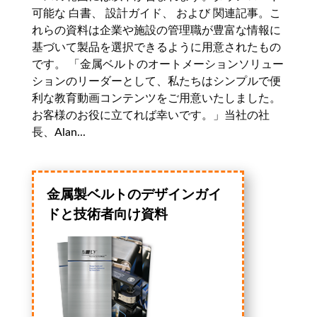
可能な 白書、 設計ガイド、 および 関連記事。こ
れらの資料は企業や施設の管理職が豊富な情報に
基づいて製品を選択できるように用意されたもの
です。 「金属ベルトのオートメーションソリュー
ションのリーダーとして、私たちはシンプルで便
利な教育動画コンテンツをご用意いたしました。
お客様のお役に立てれば幸いです。」当社の社
長、Alan...
金属製ベルトのデザインガイ
ドと技術者向け資料