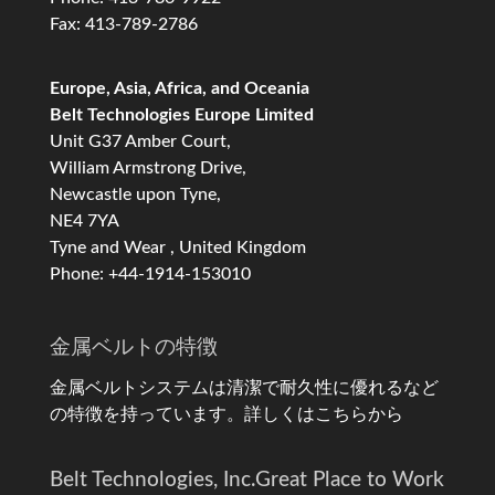
Fax: 413-789-2786
Europe, Asia, Africa, and Oceania
Belt Technologies Europe Limited
Unit G37 Amber Court,
William Armstrong Drive,
Newcastle upon Tyne,
NE4 7YA
Tyne and Wear , United Kingdom
Phone: +44-1914-153010
金属ベルトの特徴
金属ベルトシステムは清潔で耐久性に優れるなど
の特徴を持っています。
詳しくはこちらから
Belt Technologies, Inc.
Great Place to Work