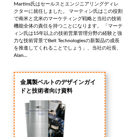
Martins氏はセールスとエンジニアリングディレ
クターに就任しました。 マーティン氏はこの役割
で南米と北米のマーケティング戦略と当社の技術
機能全体の責任を持つことになります。 「マーテ
ィン氏は15年以上の技術営業管理分野の経験と強
力な技術背景でBelt Technologiesの新製品の成長
を推進してくれることでしょう」、当社の社長、
Alan...
金属製ベルトのデザインガイ
ドと技術者向け資料