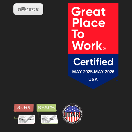
お問い合わせ
MAY 2025-MAY 2026
USA