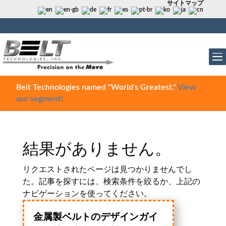
サイトマップ
Belt Technologies named "World's Greatest."
View
our segment!
結果がありません。
リクエストされたページは見つかりませんでし
た。記事を探すには、検索条件を絞るか、上記の
ナビゲーションを使ってください。
金属製ベルトのデザインガイ