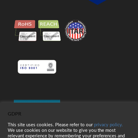
GDPR
This site uses cookies. Please refer to our
privacy policy.
We use cookies on our website to give you the most
relevant experience by remembering your preferences and