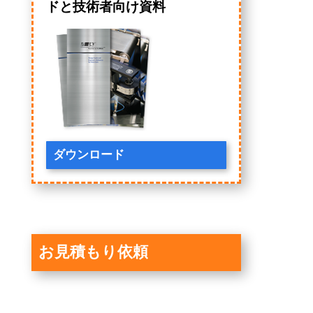
ドと技術者向け資料
ダウンロード
お見積もり依頼