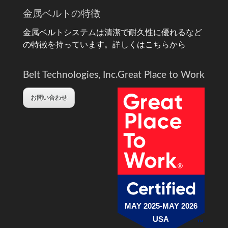
金属ベルトの特徴
金属ベルトシステムは清潔で耐久性に優れるなど
の特徴を持っています。
詳しくはこちらから
Belt Technologies, Inc.
Great Place to Work
お問い合わせ
MAY 2025-MAY 2026
USA