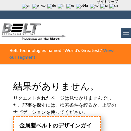
サイトマップ
Belt Technologies named "World's Greatest."
View
our segment!
結果がありません。
リクエストされたページは見つかりませんでし
た。記事を探すには、検索条件を絞るか、上記の
ナビゲーションを使ってください。
金属製ベルトのデザインガイ