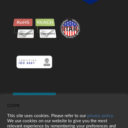
GDPR
This site uses cookies. Please refer to our
privacy policy.
We use cookies on our website to give you the most
relevant experience by remembering your preferences and