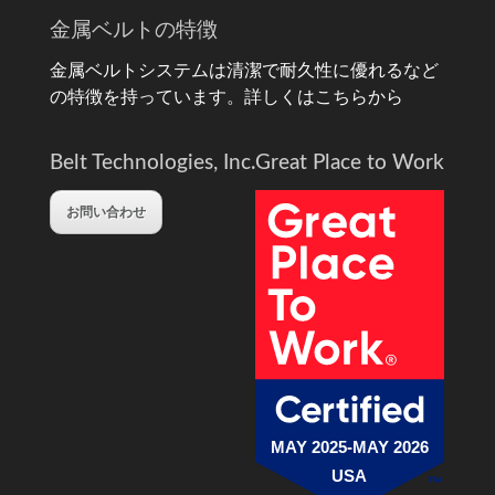
金属ベルトの特徴
金属ベルトシステムは清潔で耐久性に優れるなど
の特徴を持っています。
詳しくはこちらから
Belt Technologies, Inc.
Great Place to Work
お問い合わせ
MAY 2025-MAY 2026
USA