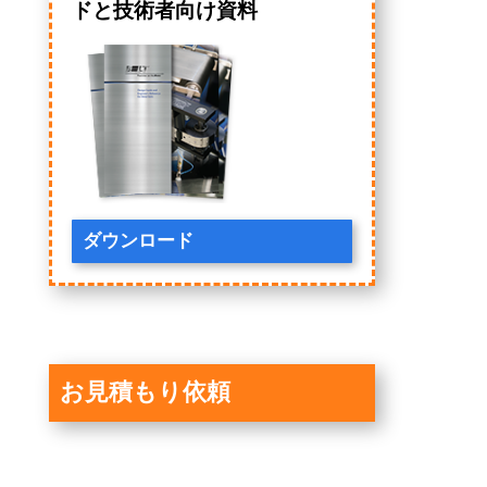
ドと技術者向け資料
ダウンロード
お見積もり依頼