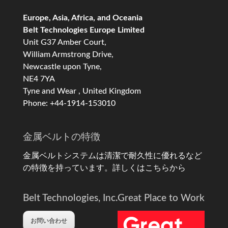
Europe, Asia, Africa, and Oceania
Belt Technologies Europe Limited
Unit G37 Amber Court,
William Armstrong Drive,
Newcastle upon Tyne,
NE4 7YA
Tyne and Wear , United Kingdom
Phone: +44-1914-153010
金属ベルトの特徴
金属ベルトシステムは清潔で耐久性に優れるなど
の特徴を持っています。
詳しくはこちらから
Belt Technologies, Inc.
Great Place to Work
お問い合わせ