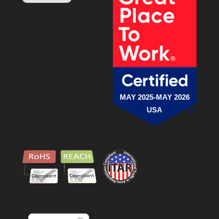
MAY 2025-MAY 2026
USA