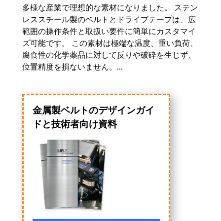
多様な産業で理想的な素材になりました。 ステン
レススチール製のベルトとドライブテープは、広
範囲の操作条件と取扱い要件に簡単にカスタマイ
ズ可能です。 この素材は極端な温度、重い負荷、
腐食性の化学薬品に対して反りや破砕を生じず、
位置精度を損ないません。...
金属製ベルトのデザインガイ
ドと技術者向け資料