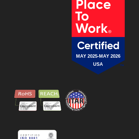
MAY 2025-MAY 2026
USA