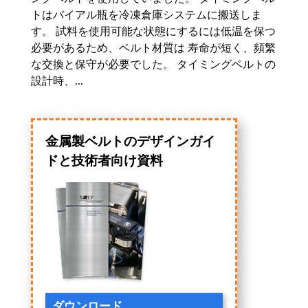
トはバイアル瓶を冷凍倉庫システムに搬送しま
す。 試料を使用可能な状態にするには低温を保つ
必要があるため、ベルト材質は 寿命が短く、頻繁
な交換と保守が必要でした。 タイミングベルトの
設計時、...
金属製ベルトのデザインガイ
ドと技術者向け資料
ダウンロード