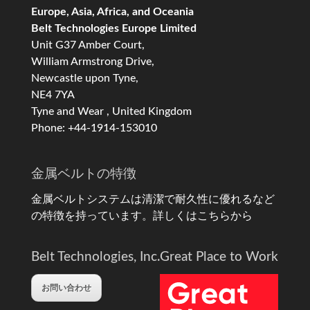
Europe, Asia, Africa, and Oceania
Belt Technologies Europe Limited
Unit G37 Amber Court,
William Armstrong Drive,
Newcastle upon Tyne,
NE4 7YA
Tyne and Wear , United Kingdom
Phone: +44-1914-153010
金属ベルトの特徴
金属ベルトシステムは清潔で耐久性に優れるなど
の特徴を持っています。
詳しくはこちらから
Belt Technologies, Inc.
Great Place to Work
お問い合わせ