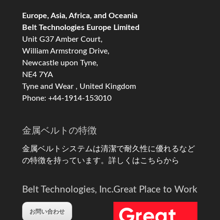
Europe, Asia, Africa, and Oceania
Belt Technologies Europe Limited
Unit G37 Amber Court,
William Armstrong Drive,
Newcastle upon Tyne,
NE4 7YA
Tyne and Wear , United Kingdom
Phone: +44-1914-153010
金属ベルトの特徴
金属ベルトシステムは清潔で耐久性に優れるなど
の特徴を持っています。
詳しくはこちらから
Belt Technologies, Inc.
Great Place to Work
お問い合わせ