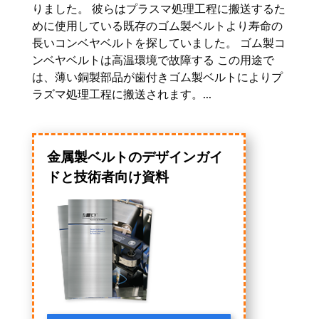
りました。 彼らはプラスマ処理工程に搬送するた
めに使用している既存のゴム製ベルトより寿命の
長いコンベヤベルトを探していました。 ゴム製コ
ンベヤベルトは高温環境で故障する この用途で
は、薄い銅製部品が歯付きゴム製ベルトによりプ
ラズマ処理工程に搬送されます。...
金属製ベルトのデザインガイ
ドと技術者向け資料