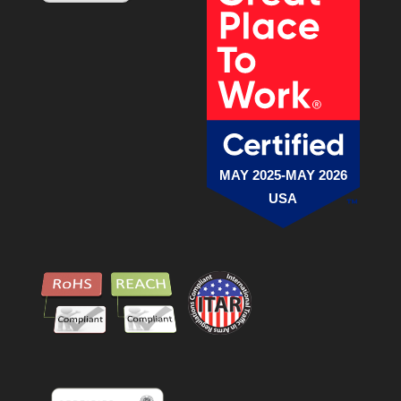
MAY 2025-MAY 2026
USA