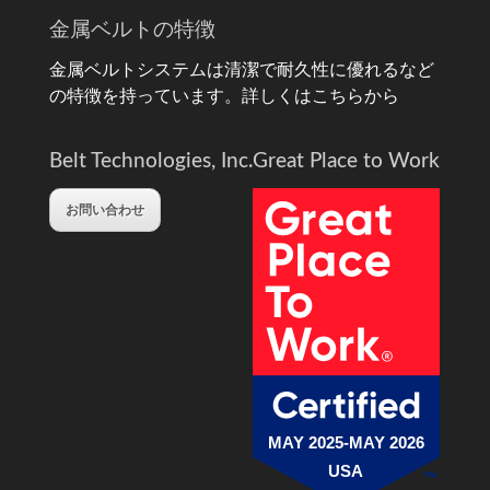
金属ベルトの特徴
金属ベルトシステムは清潔で耐久性に優れるなど
の特徴を持っています。
詳しくはこちらから
Belt Technologies, Inc.
Great Place to Work
お問い合わせ
MAY 2025-MAY 2026
USA