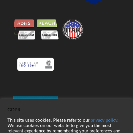
GDPR
This site uses cookies. Please refer to our
privacy policy.
We use cookies on our website to give you the most
relevant experience by remembering your preferences and