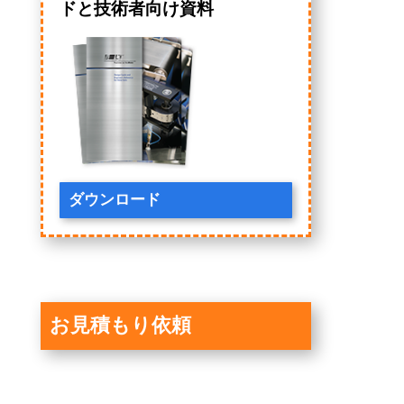
ドと技術者向け資料
ダウンロード
お見積もり依頼