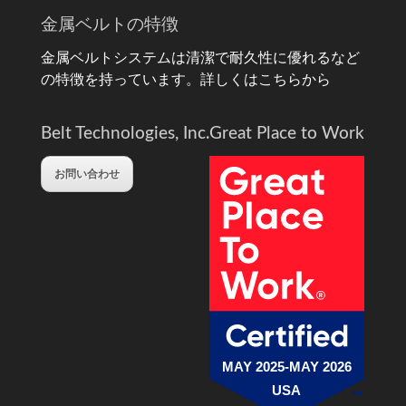
金属ベルトの特徴
金属ベルトシステムは清潔で耐久性に優れるなど
の特徴を持っています。
詳しくはこちらから
Belt Technologies, Inc.
Great Place to Work
お問い合わせ
MAY 2025-MAY 2026
USA