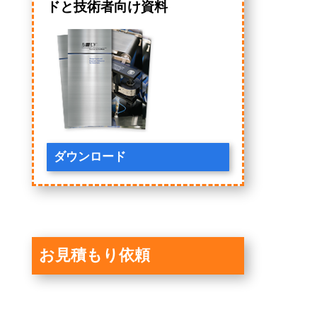
ドと技術者向け資料
ダウンロード
お見積もり依頼