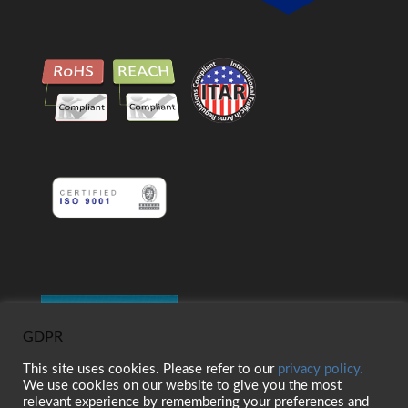
GDPR
This site uses cookies. Please refer to our
privacy policy.
We use cookies on our website to give you the most
relevant experience by remembering your preferences and