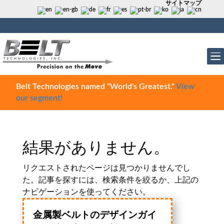
サイトマップ
Belt Technologies named "World's Greatest."
View
our segment!
結果がありません。
リクエストされたページは見つかりませんでし
た。記事を探すには、検索条件を絞るか、上記の
ナビゲーションを使ってください。
金属製ベルトのデザインガイ