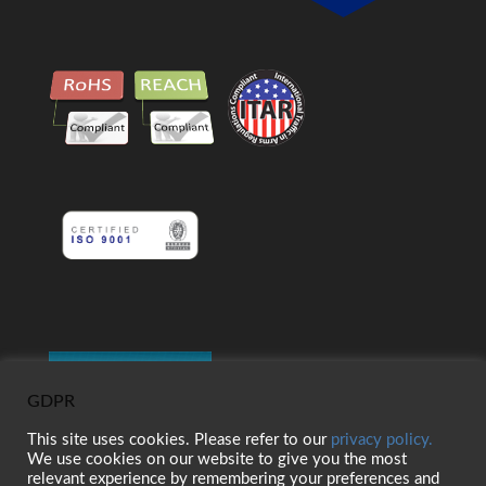
GDPR
This site uses cookies. Please refer to our
privacy policy.
We use cookies on our website to give you the most
relevant experience by remembering your preferences and