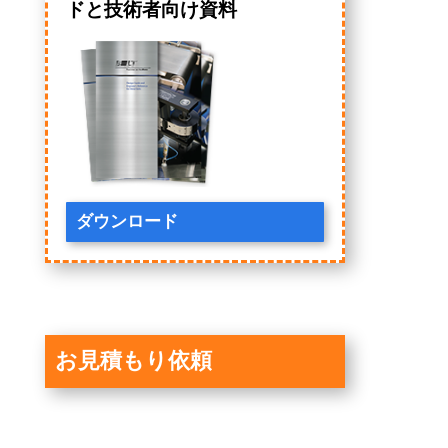
ドと技術者向け資料
ダウンロード
お見積もり依頼