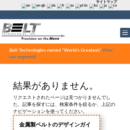
サイトマップ
Belt Technologies named "World's Greatest."
View
our segment!
結果がありません。
リクエストされたページは見つかりませんでし
た。記事を探すには、検索条件を絞るか、上記の
ナビゲーションを使ってください。
金属製ベルトのデザインガイ