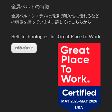
金属ベルトの特徴
金属ベルトシステムは清潔で耐久性に優れるなど
の特徴を持っています。
詳しくはこちらから
Belt Technologies, Inc.
Great Place to Work
お問い合わせ
MAY 2025-MAY 2026
USA