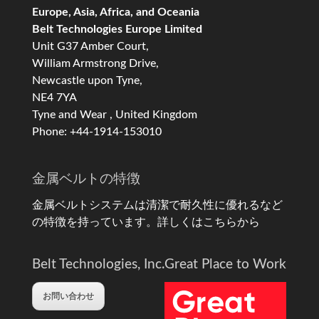
Europe, Asia, Africa, and Oceania
Belt Technologies Europe Limited
Unit G37 Amber Court,
William Armstrong Drive,
Newcastle upon Tyne,
NE4 7YA
Tyne and Wear , United Kingdom
Phone: +44-1914-153010
金属ベルトの特徴
金属ベルトシステムは清潔で耐久性に優れるなど
の特徴を持っています。
詳しくはこちらから
Belt Technologies, Inc.
Great Place to Work
お問い合わせ