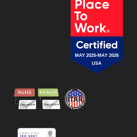
MAY 2025-MAY 2026
USA