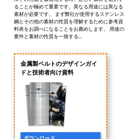
ることが極めて重要です。異なる用途には異なる
素材が必要です。 まず弊社が使用するステンレス
鋼とその他の素材の性質を理解するために参考資
料表をお調べになることをお薦めします。 用途の
要件と素材の性質を一致する...
金属製ベルトのデザインガイ
ドと技術者向け資料
ダウンロード