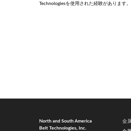
Technologiesを使用された経験があります。お客
North and South America
金
Belt Technologies, Inc.