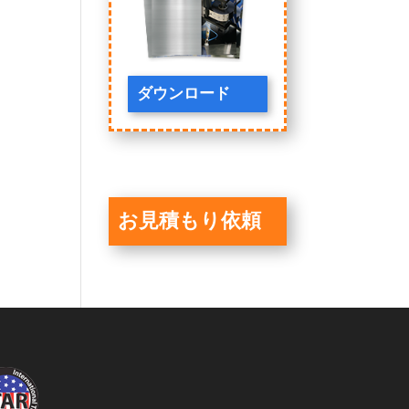
ダウンロード
お見積もり依頼