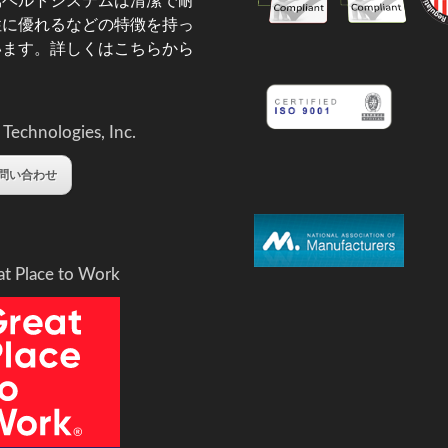
属ベルトシステムは清潔で耐
性に優れるなどの特徴を持っ
います。
詳しくはこちらから
 Technologies, Inc.
問い合わせ
at Place to Work