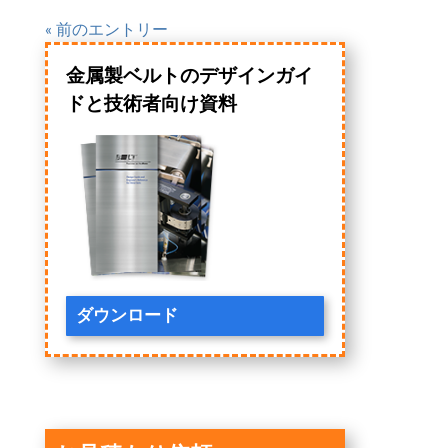
« 前のエントリー
金属製ベルトのデザインガイ
ドと技術者向け資料
ダウンロード