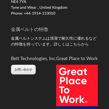
NE4 7YA
Tyne and Wear , United Kingdom
Phone: +44-1914-153010
金属ベルトの特徴
金属ベルトシステムは清潔で耐久性に優れるなど
の特徴を持っています。
詳しくはこちらから
Belt Technologies, Inc.
Great Place to Work
お問い合わせ