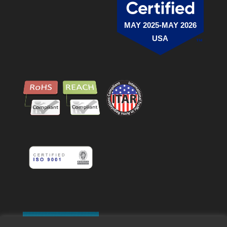
MAY 2025-MAY 2026
USA