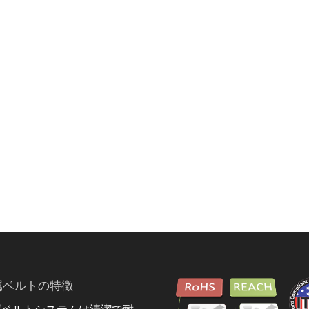
属ベルトの特徴