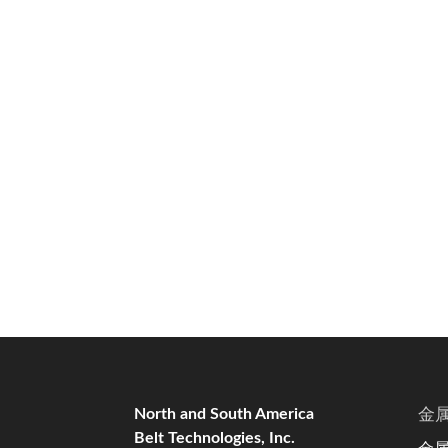
North and South America
金
Belt Technologies, Inc.