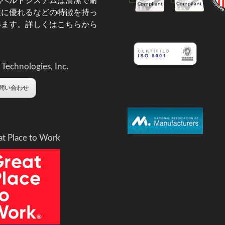
属ベルトシステムは清潔で耐
性に優れるなどの特徴を持っ
います。
詳しくはこちらから
 Technologies, Inc.
問い合わせ
at Place to Work