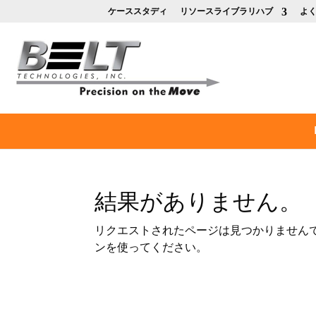
ケーススタディ
リソースライブラリハブ
よ
結果がありません。
リクエストされたページは見つかりません
ンを使ってください。