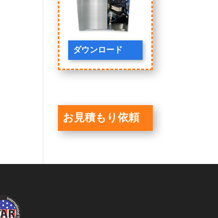
ダウンロード
お見積もり依頼