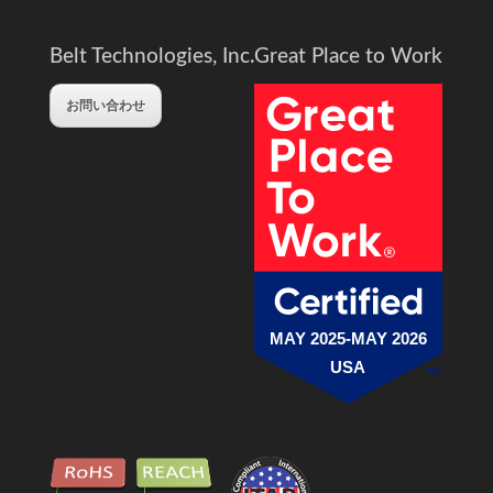
Belt Technologies, Inc.
Great Place to Work
お問い合わせ
MAY 2025-MAY 2026
USA