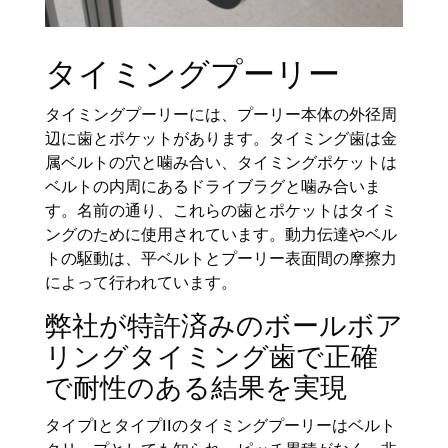
タイミングプーリー
タイミングプーリーには、プーリー本体の外径周
辺に歯とポケットがあります。タイミング歯は金
属ベルトの穴と噛み合い、タイミングポケットは
ベルトの内周にあるドライブラグと噛み合いま
す。名前の通り、これらの歯とポケットはタイミ
ングのために使用されています。動力伝達やベル
トの駆動は、平ベルトとプーリー表面間の摩擦力
によって行われています。
弊社が特許済みのボールボア
リングタイミング歯で正確
で耐性のある結果を実現
タイプIとタイプIIのタイミングプーリーはベルト