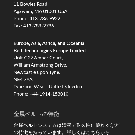
11 Bowles Road
Agawam, MA 01001 USA
Phone: 413-786-9922
Fax: 413-789-2786
Europe, Asia, Africa, and Oceania
Belt Technologies Europe Limited
Unit G37 Amber Court,
William Armstrong Drive,
Newcastle upon Tyne,
NE4 7YA
Tyne and Wear , United Kingdom
Phone: +44-1914-153010
金属ベルトの特徴
金属ベルトシステムは清潔で耐久性に優れるなど
の特徴を持っています。
詳しくはこちらから