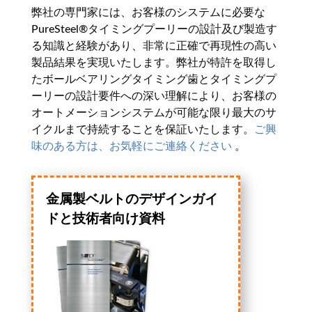
弊社の専門家には、お客様のシステムに必要な
PureSteel®タイミングプーリーの設計及び製造す
る知識と経験があり、非常に正確で再現性の高い
製品結果を実現いたします。弊社が特許を取得し
たボールベアリングタイミング歯とタイミングプ
ーリーの設計要件への深い理解により、お客様の
オートメーションシステムが可能な限り最大のサ
イクルまで持続することを保証いたします。
ご興
味のある方は、お気軽にご連絡ください ​
。
金属製ベルトのデザインガイ
ドと技術者向け資料