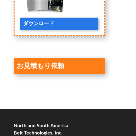
ダウンロード
お見積もり依頼
North and South America
Belt Technologies, Inc.