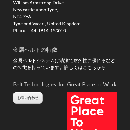
William Armstrong Drive,
Newcastle upon Tyne,
NE4 7YA
Tyne and Wear , United Kingdom
Phone: +44-1914-153010
金属ベルトの特徴
金属ベルトシステムは清潔で耐久性に優れるなど
の特徴を持っています。
詳しくはこちらから
Belt Technologies, Inc.
Great Place to Work
お問い合わせ