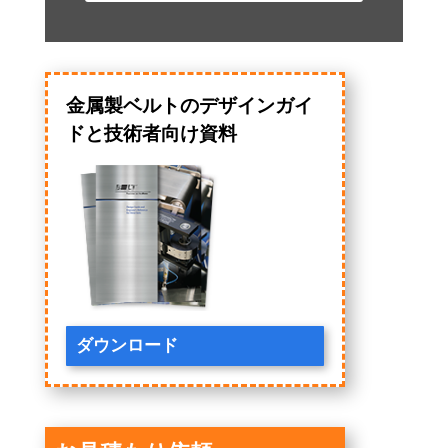
金属製ベルトのデザインガイ
ドと技術者向け資料
ダウンロード