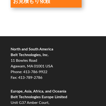
お見積もり依頼
North and South America
Belt Technologies, Inc.
11 Bowles Road
Agawam, MA 01001 USA
Phone: 413-786-9922
Fax: 413-789-2786
Europe, Asia, Africa, and Oceania
Belt Technologies Europe Limited
Unit G37 Amber Court,