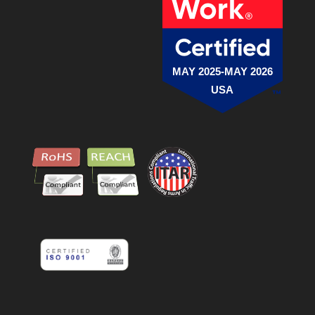
MAY 2025-MAY 2026
USA