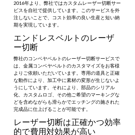
2016年より、弊社ではカスタムレーザー切断サー
ビスを自社で提供しています。このサービスを外
注しないことで、コスト効率の良い生産と短い納
期を実現しています。
エンドレスベルトのレーザ
ー切断
弊社のコンベヤベルトのレーザー切断サービスで
は、金属コンベヤベルトのカスタマイズをお客様
よりご依頼いただいています。専用の道具と正確
な動作により、加工中に素材の変形が生じないよ
うにしています。それにより、部品のシリアル
化、カスタムロゴ、その他ご希望のマーキングな
どを含めながらも滑らかでエッチングの施された
完成品に仕上げることが可能です。
レーザー切断は正確かつ効率
的で費用対効果が高い