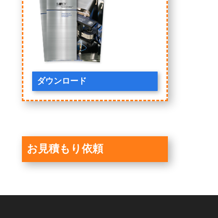
ダウンロード
お見積もり依頼