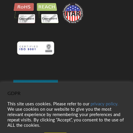
GDPR
This site uses cookies. Please refer to our
privacy policy.
We use cookies on our website to give you the most
relevant experience by remembering your preferences and
repeat visits. By clicking “Accept”, you consent to the use of
ALL the cookies.