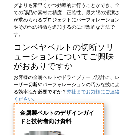
グよりも素早くかつ効率的に行うことができ、全
ての部品や素材に精度、正確性、最大限の清潔さ
が求められるプロジェクトにパーフォレーション
やその他の特徴を追加するのに理想的な方法で
す。
コンベヤベルトの切断ソリ
ューションについてご興味
がおありですか
お客様の金属ベルトやドライブテープ設計に、レ
ーザー切断やパーフォレーションの巧みな技によ
る効率性が必要ですか？
弊社までお気軽にご連絡
ください
。
金属製ベルトのデザインガイ
ドと技術者向け資料