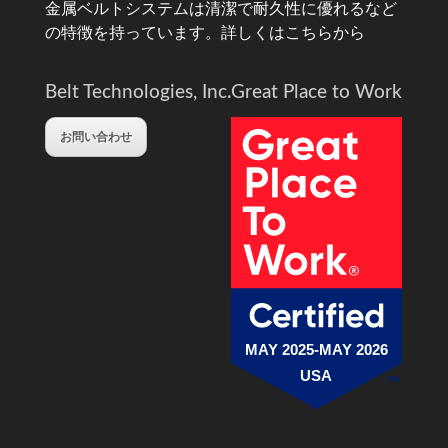
金属ベルトシステムは清潔で耐久性に優れるなど
の特徴を持っています。
詳しくはこちらから
Belt Technologies, Inc.
Great Place to Work
お問い合わせ
MAY 2025-MAY 2026
USA