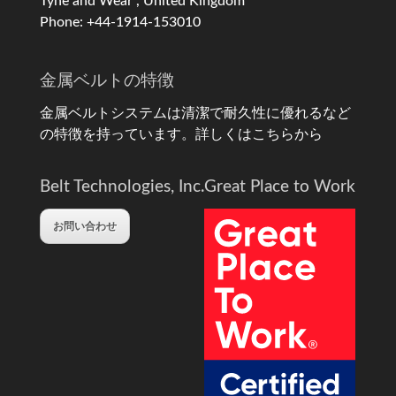
Tyne and Wear , United Kingdom
Phone: +44-1914-153010
金属ベルトの特徴
金属ベルトシステムは清潔で耐久性に優れるなど
の特徴を持っています。
詳しくはこちらから
Belt Technologies, Inc.
Great Place to Work
お問い合わせ