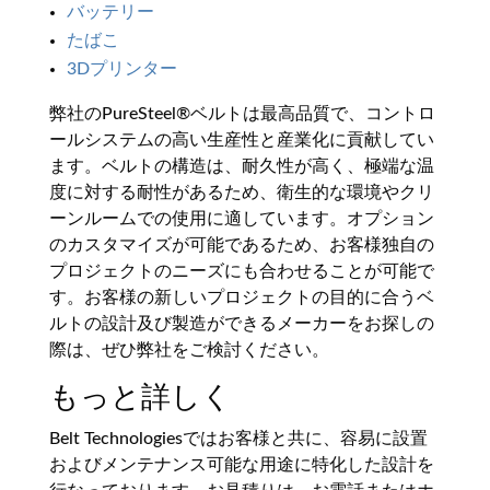
バッテリー
たばこ
3Dプリンター
弊社のPureSteel®ベルトは最高品質で、コントロ
ールシステムの高い生産性と産業化に貢献してい
ます。ベルトの構造は、耐久性が高く、極端な温
度に対する耐性があるため、衛生的な環境やクリ
ーンルームでの使用に適しています。オプション
のカスタマイズが可能であるため、お客様独自の
プロジェクトのニーズにも合わせることが可能で
す。お客様の新しいプロジェクトの目的に合うベ
ルトの設計及び製造ができるメーカーをお探しの
際は、ぜひ弊社をご検討ください。
もっと詳しく
Belt Technologiesではお客様と共に、容易に設置
およびメンテナンス可能な用途に特化した設計を