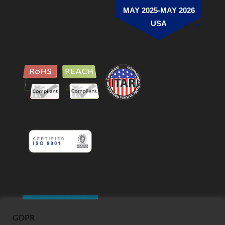
MAY 2025-MAY 2026
USA
GDPR