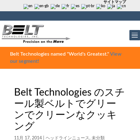
サイトマップ
Belt Technologies named "World's Greatest."
View
our segment!
Belt Technologies のスチ
ール製ベルトでグリー
ンでクリーンなクッキ
ング
11月 17, 2014
|
ヘッドラインニュース
,
未分類