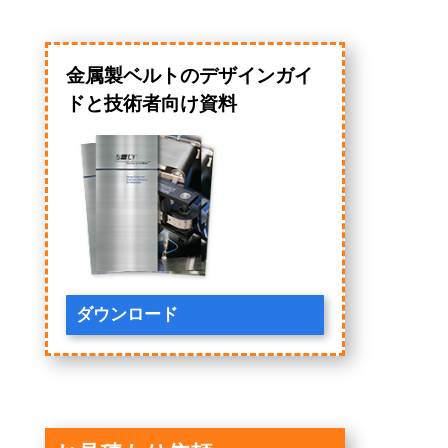
金属製ベルトのデザインガイ
ドと技術者向け資料
ダウンロード