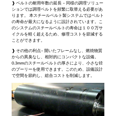
❱ ベルトの耐用年数の延長 – 同様の調理ソリュー
ションでは調理ベルトを頻繁に取替える必要があ
ります。 本スチールベルト製システムではベルト
の寿命が最大になるように設計されています。こ
のシステムのスチールベルトの寿命は１００万サ
イクルを軽く超えるため、修理コストを節減する
ことができます。
❱ その他の利点– 開いたフレームなし、燃焼物質
からの異臭なし、相対的にコンパクトな設備。
0.3mmのスチールベルトの厚さにより、小さな径
のプーリーを使用できます。このため、設備設計
で空間を節約し、総合コストを削減します。