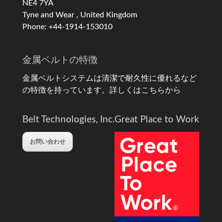
NE4 7YA
Tyne and Wear , United Kingdom
Phone: +44-1914-153010
金属ベルトの特徴
金属ベルトシステムは清潔で耐久性に優れるなど
の特徴を持っています。
詳しくはこちらから
Belt Technologies, Inc.
Great Place to Work
お問い合わせ