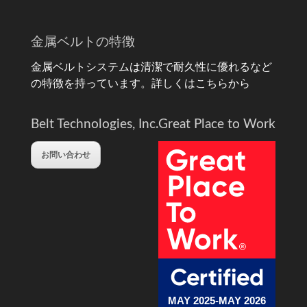
金属ベルトの特徴
金属ベルトシステムは清潔で耐久性に優れるなど
の特徴を持っています。
詳しくはこちらから
Belt Technologies, Inc.
Great Place to Work
お問い合わせ
MAY 2025-MAY 2026