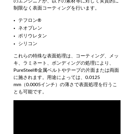
のエンジニアが、以下の素材等に対して実質的に
制限なく表面コーティングを行います。
テフロン®
ネオプレン
ポリウレタン
シリコン
これらの特殊な表面処理は、コーティング、メッ
キ、ラミネート、ボンディングの処理により、
PureSteel®金属ベルトやテープの片面または両面
に施されます。用途によっては、0.0125
mm（0.0005インチ）の薄さで表面処理を行うこ
とも可能です。