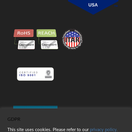
USA
GDPR
This site uses cookies. Please refer to our
privacy policy.