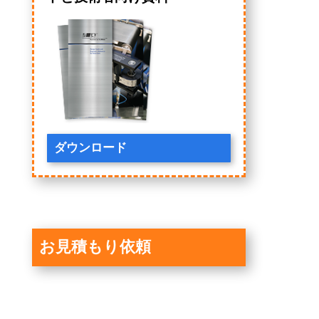
ダウンロード
お見積もり依頼