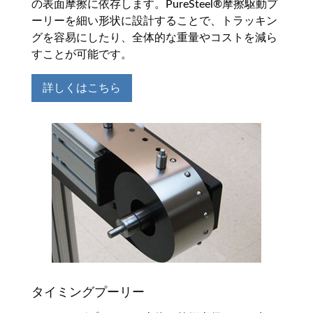
の表面摩擦に依存します。PureSteel®摩擦駆動プ
ーリーを細い形状に設計することで、トラッキン
グを容易にしたり、全体的な重量やコストを減ら
すことが可能です。
詳しくはこちら
タイミングプーリー