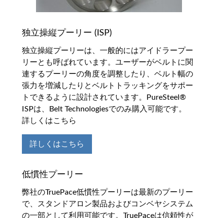
独立操縦プーリー (ISP)
独立操縦プーリーは、一般的にはアイドラープー
リーとも呼ばれています。ユーザーがベルトに関
連するプーリーの角度を調整したり、ベルト幅の
張力を増減したりとベルトトラッキングをサポー
トできるように設計されています。PureSteel®
ISPは、Belt Technologiesでのみ購入可能です。
詳しくはこちら
詳しくはこちら
低慣性プーリー
弊社のTruePace低慣性プーリーは最新のプーリー
で、スタンドアロン製品およびコンベヤシステム
の一部として利用可能です。TruePaceは信頼性が