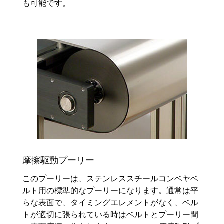
も可能です。
摩擦駆動プーリー
このプーリーは、ステンレススチールコンベヤベ
ルト用の標準的なプーリーになります。通常は平
らな表面で、タイミングエレメントがなく、ベル
トが適切に張られている時はベルトとプーリー間