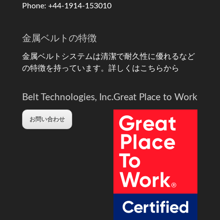
Phone: +44-1914-153010
金属ベルトの特徴
金属ベルトシステムは清潔で耐久性に優れるなど
の特徴を持っています。
詳しくはこちらから
Belt Technologies, Inc.
Great Place to Work
お問い合わせ