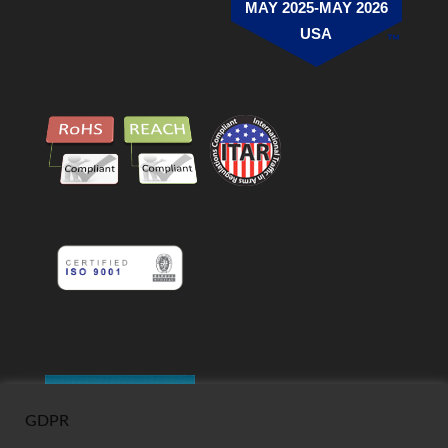
MAY 2025-MAY 2026
USA
GDPR