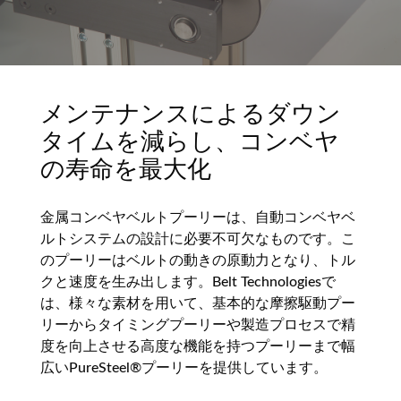
メンテナンスによるダウン
タイムを減らし、コンベヤ
の寿命を最大化
金属コンベヤベルトプーリーは、自動コンベヤベ
ルトシステムの設計に必要不可欠なものです。こ
のプーリーはベルトの動きの原動力となり、トル
クと速度を生み出します。Belt Technologiesで
は、様々な素材を用いて、基本的な摩擦駆動プー
リーからタイミングプーリーや製造プロセスで精
度を向上させる高度な機能を持つプーリーまで幅
広いPureSteel®プーリーを提供しています。