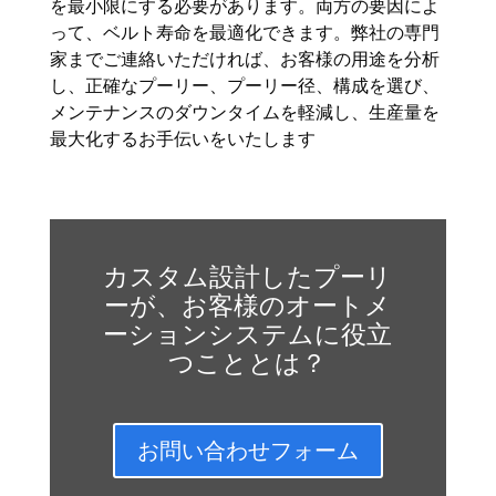
を最小限にする必要があります。両方の要因によ
って、ベルト寿命を最適化できます。弊社の専門
家までご連絡いただければ、お客様の用途を分析
し、正確なプーリー、プーリー径、構成を選び、
メンテナンスのダウンタイムを軽減し、生産量を
最大化するお手伝いをいたします
カスタム設計したプーリ
ーが、お客様のオートメ
ーションシステムに役立
つこととは？
お問い合わせフォーム