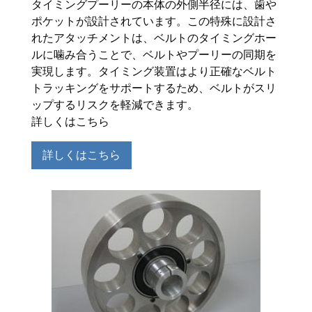
タイミングプーリーの本体の外側半径には、歯や
ポケットが設計されています。この特殊に設計さ
れたアタッチメントは、ベルトのタイミングホー
ルに噛み合うことで、ベルトやプーリーの同期を
実現します。タイミング装置はより正確なベルト
トラッキングをサポートするため、ベルトがスリ
ップするリスクを軽減できます。
詳しくはこちら
詳しくはこちら