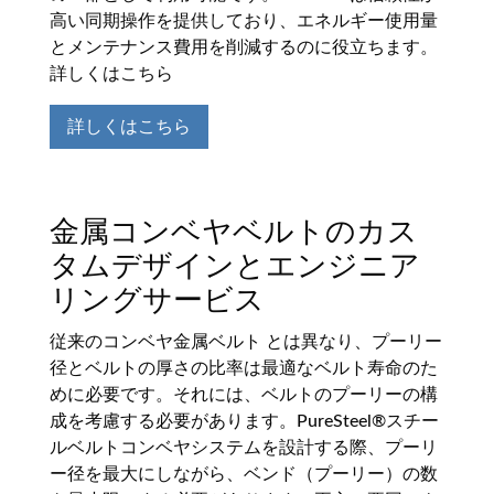
高い同期操作を提供しており、エネルギー使用量
とメンテナンス費用を削減するのに役立ちます。
詳しくはこちら
詳しくはこちら
金属コンベヤベルトのカス
タムデザインとエンジニア
リングサービス
従来のコンベヤ金属ベルト とは異なり、プーリー
径とベルトの厚さの比率は最適なベルト寿命のた
めに必要です。それには、ベルトのプーリーの構
成を考慮する必要があります。PureSteel®スチー
ルベルトコンベヤシステムを設計する際、プーリ
ー径を最大にしながら、ベンド（プーリー）の数