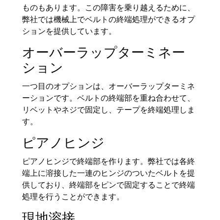
ものもあります。この障害を乗り越えるために、
弊社では機械上でベルトの終端処理ができるオプ
ションを提供しています。
オーバーラップターミネー
ション
一つ目のオプションは、オーバーラップターミネ
ーションです。ベルトの終端部を重ね合わせて、
リベットやネジで固定し、テープを終端処理しま
す。
ピアノヒンジ
ピアノヒンジで終端部を作ります。弊社では各終
端上に溶接した一連のヒンジのついたベルトを提
供しており、終端部をピンで固定することで終端
処理を行うことができます。
現地溶接