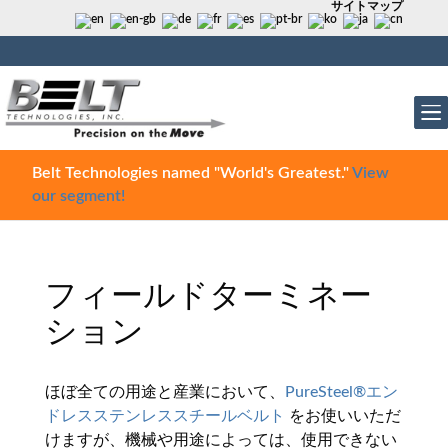
サイトマップ
Belt Technologies named "World's Greatest."
View
our segment!
フィールドターミネー
ション
ほぼ全ての用途と産業において、
PureSteel®エン
ドレスステンレススチールベルト
をお使いいただ
けますが、機械や用途によっては、使用できない