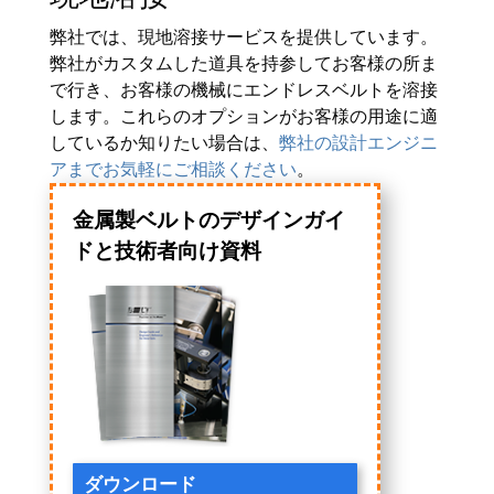
弊社では、現地溶接サービスを提供しています。
弊社がカスタムした道具を持参してお客様の所ま
で行き、お客様の機械にエンドレスベルトを溶接
します。これらのオプションがお客様の用途に適
しているか知りたい場合は、
弊社の設計エンジニ
アまでお気軽にご相談ください
。
金属製ベルトのデザインガイ
ドと技術者向け資料
ダウンロード