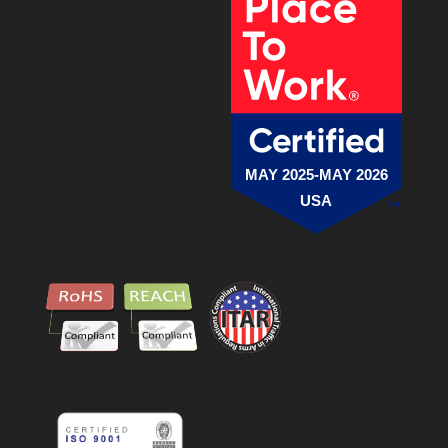
MAY 2025-MAY 2026
USA