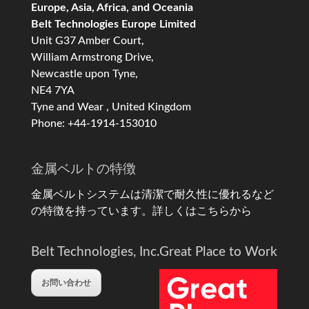
Europe, Asia, Africa, and Oceania
Belt Technologies Europe Limited
Unit G37 Amber Court,
William Armstrong Drive,
Newcastle upon Tyne,
NE4 7YA
Tyne and Wear , United Kingdom
Phone: +44-1914-153010
金属ベルトの特徴
金属ベルトシステムは清潔で耐久性に優れるなど
の特徴を持っています。
詳しくはこちらから
Belt Technologies, Inc.
Great Place to Work
お問い合わせ