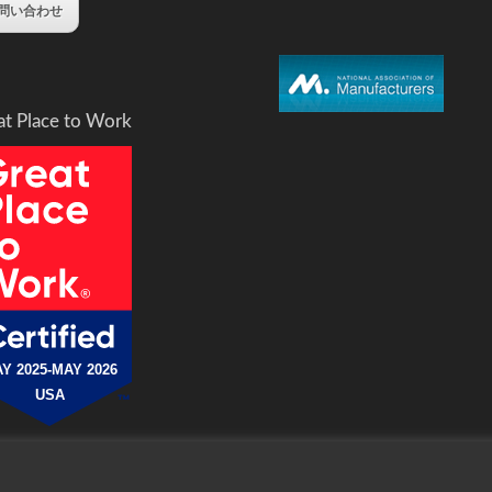
問い合わせ
at Place to Work
Y 2025-MAY 2026
USA