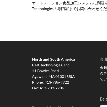
オートメーション食品加工システムに問題をお
Technologiesの専門家までお問い合わせく
North and South America
金
Belt Technologies, Inc.
金
11 Bowles Road
久
Agawam, MA 01001 USA
て
Phone: 413-786-9922
Fax: 413-789-2786
Belt