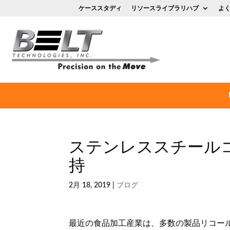
ケーススタディ
リソースライブラリハブ
よ
ステンレススチール
持
2月 18, 2019
|
ブログ
最近の食品加工産業は、多数の製品リコー