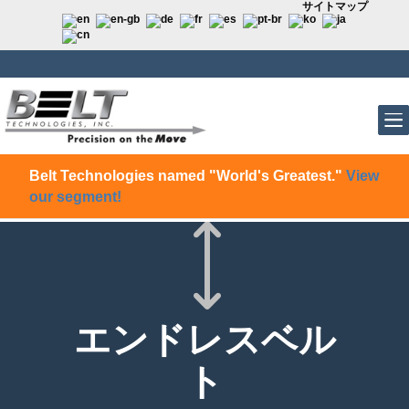
サイトマップ
Belt Technologies named "World's Greatest."
View
our segment!
)
エンドレスベル
ト