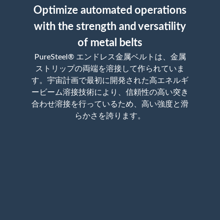
Optimize automated operations
with the strength and versatility
of metal belts
PureSteel® エンドレス金属ベルトは、金属
ストリップの両端を溶接して作られていま
す。宇宙計画で最初に開発された高エネルギ
ービーム溶接技術により、信頼性の高い突き
合わせ溶接を行っているため、高い強度と滑
らかさを誇ります。